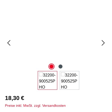
Bildergalerie überspringen
18,30 €
Preise inkl. MwSt. zzgl. Versandkosten