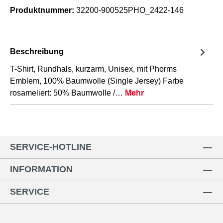
Produktnummer:
32200-900525PHO_2422-146
Beschreibung
T-Shirt, Rundhals, kurzarm, Unisex, mit Phorms
Emblem, 100% Baumwolle (Single Jersey) Farbe
rosameliert: 50% Baumwolle /…
Mehr
SERVICE-HOTLINE
INFORMATION
SERVICE