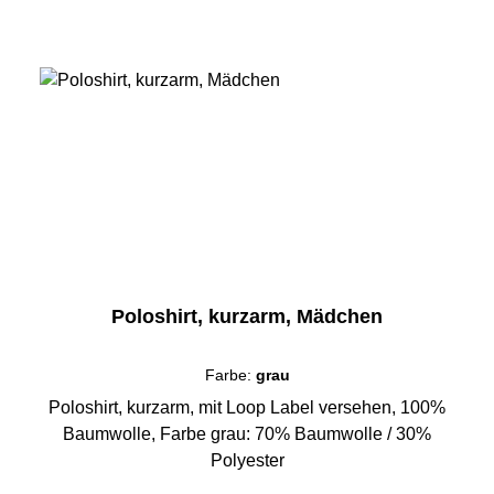
Poloshirt, kurzarm, Mädchen
Farbe:
grau
Poloshirt, kurzarm, mit Loop Label versehen, 100%
Baumwolle, Farbe grau: 70% Baumwolle / 30%
Polyester