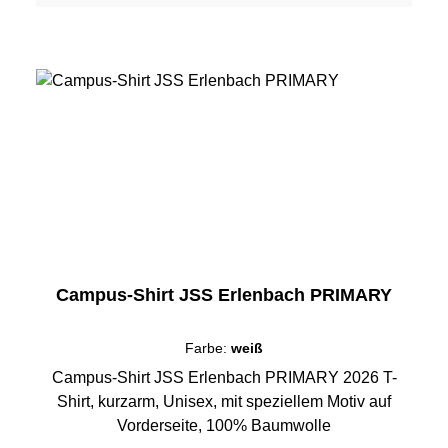
Campus-Shirt JSS Erlenbach PRIMARY
Farbe:
weiß
Campus-Shirt JSS Erlenbach PRIMARY 2026 T-
Shirt, kurzarm, Unisex, mit speziellem Motiv auf
Vorderseite, 100% Baumwolle