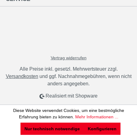
Vertrag widerrufen
Alle Preise inkl. gesetzl. Mehrwertsteuer zzgl.
Versandkosten
und ggf. Nachnahmegebühren, wenn nicht
anders angegeben.
Realisiert mit Shopware
Diese Website verwendet Cookies, um eine bestmögliche
Erfahrung bieten zu können.
Mehr Informationen ...
Nur technisch notwendige
Konfigurieren