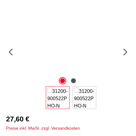
Bildergalerie überspringen
27,60 €
Preise inkl. MwSt. zzgl. Versandkosten