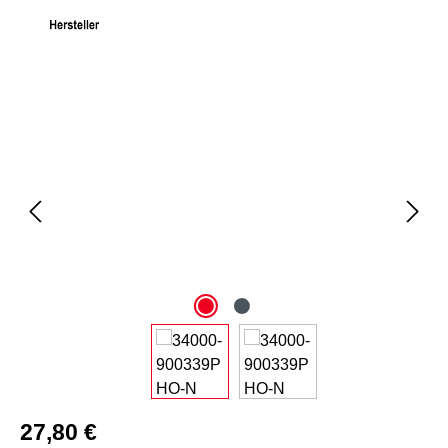
Bildergalerie überspringen
27,80 €