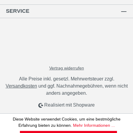
SERVICE
Vertrag widerrufen
Alle Preise inkl. gesetzl. Mehrwertsteuer zzgl.
Versandkosten
und ggf. Nachnahmegebühren, wenn nicht
anders angegeben.
Realisiert mit Shopware
Diese Website verwendet Cookies, um eine bestmögliche
Erfahrung bieten zu können.
Mehr Informationen ...