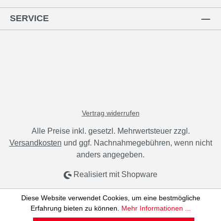
SERVICE
Vertrag widerrufen
Alle Preise inkl. gesetzl. Mehrwertsteuer zzgl.
Versandkosten
und ggf. Nachnahmegebühren, wenn nicht
anders angegeben.
Realisiert mit Shopware
Diese Website verwendet Cookies, um eine bestmögliche
Erfahrung bieten zu können.
Mehr Informationen ...