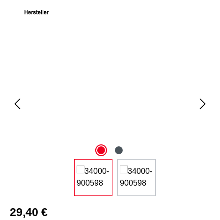
Bildergalerie überspringen
29,40 €