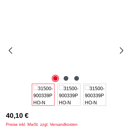
Bildergalerie überspringen
40,10 €
Preise inkl. MwSt. zzgl. Versandkosten