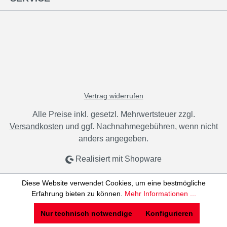
Vertrag widerrufen
Alle Preise inkl. gesetzl. Mehrwertsteuer zzgl.
Versandkosten
und ggf. Nachnahmegebühren, wenn nicht
anders angegeben.
Realisiert mit Shopware
Diese Website verwendet Cookies, um eine bestmögliche
Erfahrung bieten zu können.
Mehr Informationen ...
Nur technisch notwendige
Konfigurieren