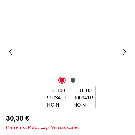
Bildergalerie überspringen
30,30 €
Preise inkl. MwSt. zzgl. Versandkosten