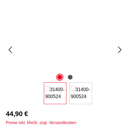
Bildergalerie überspringen
44,90 €
Preise inkl. MwSt. zzgl. Versandkosten