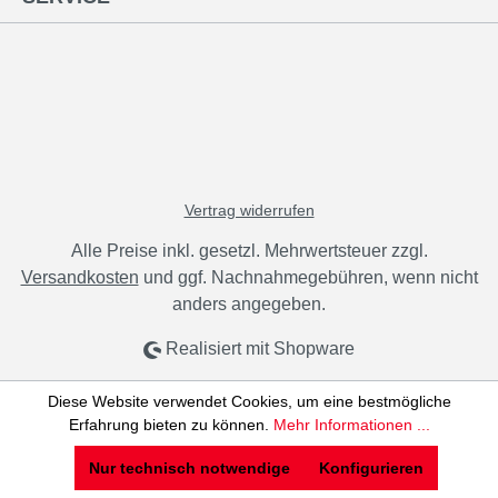
Vertrag widerrufen
Alle Preise inkl. gesetzl. Mehrwertsteuer zzgl.
Versandkosten
und ggf. Nachnahmegebühren, wenn nicht
anders angegeben.
Realisiert mit Shopware
Diese Website verwendet Cookies, um eine bestmögliche
Erfahrung bieten zu können.
Mehr Informationen ...
Nur technisch notwendige
Konfigurieren