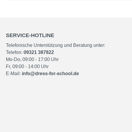
SERVICE-HOTLINE
Telefonische Unterstützung und Beratung unter:
Telefon:
09321 387822
Mo-Do, 09:00 - 17:00 Uhr
Fr, 09:00 - 14:00 Uhr
E-Mail:
info@dress-for-school.de