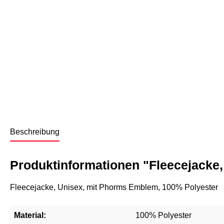
Beschreibung
Produktinformationen "Fleecejacke,
Fleecejacke, Unisex, mit Phorms Emblem, 100% Polyester
Material:
100% Polyester