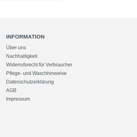
INFORMATION
Über uns
Nachhaltigkeit
Widerrufsrecht für Verbraucher
Pflege- und Waschhinweise
Datenschutzerklärung
AGB
Impressum