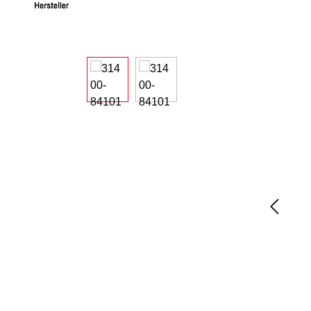
Bildergalerie überspringen