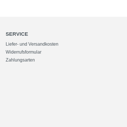
SERVICE
Liefer- und Versandkosten
Widerrufsformular
Zahlungsarten